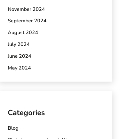
November 2024
September 2024
August 2024
July 2024
June 2024
May 2024
Categories
Blog