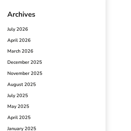
Archives
July 2026
April 2026
March 2026
December 2025
November 2025
August 2025
July 2025
May 2025
April 2025
January 2025