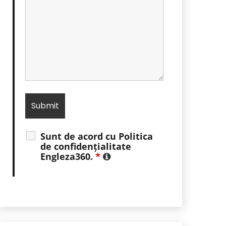
Sunt de acord cu Politica
de confidențialitate
Engleza360.
*