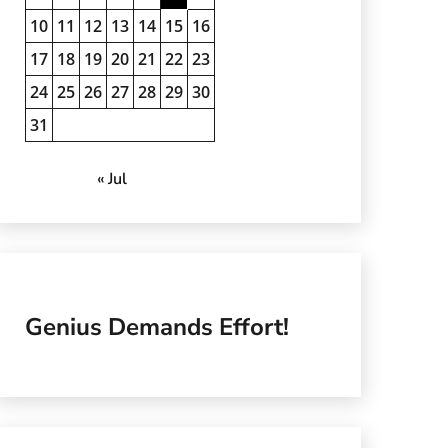
10
11
12
13
14
15
16
17
18
19
20
21
22
23
24
25
26
27
28
29
30
31
« Jul
Genius Demands Effort!