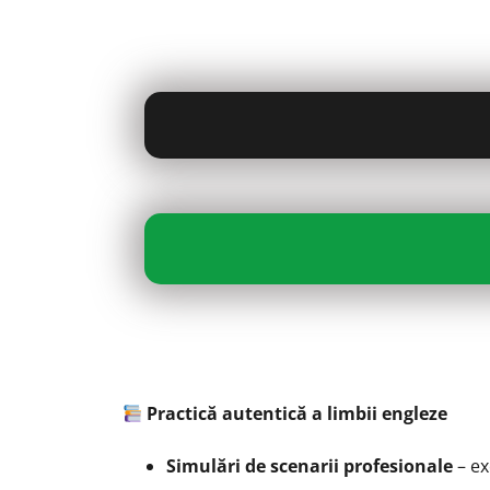
Practică autentică a limbii engleze
Simulări de scenarii profesionale
– ex