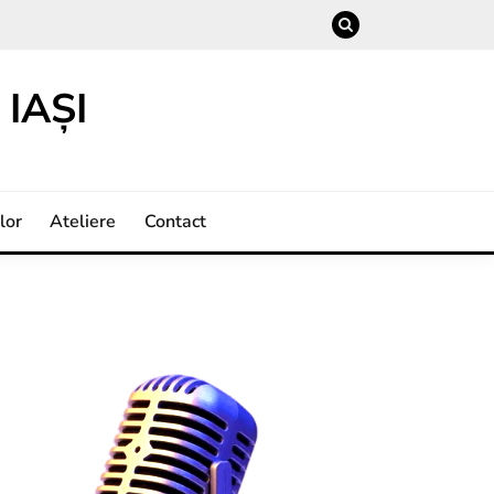
IAȘI
lor
Ateliere
Contact