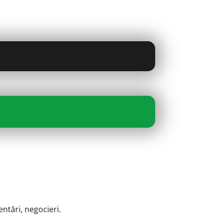
zentări, negocieri.