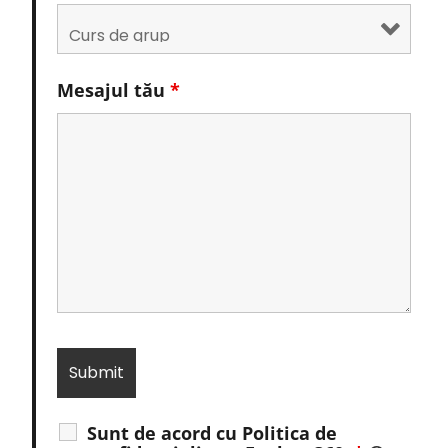
Mesajul tău
*
Sunt de acord cu Politica de