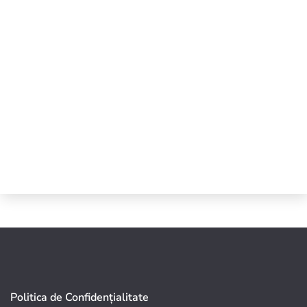
Politica de Confidențialitate