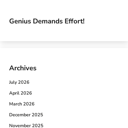
Genius Demands Effort!
Archives
July 2026
April 2026
March 2026
December 2025
November 2025