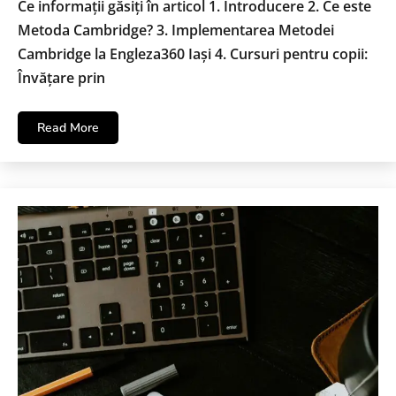
Ce informații găsiți în articol 1. Introducere 2. Ce este
Metoda Cambridge? 3. Implementarea Metodei
Cambridge la Engleza360 Iași 4. Cursuri pentru copii:
Învățare prin
Read More