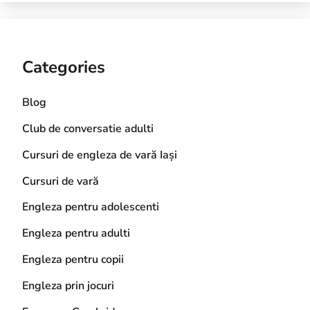
Categories
Blog
Club de conversatie adulti
Cursuri de engleza de vară Iași
Cursuri de vară
Engleza pentru adolescenti
Engleza pentru adulti
Engleza pentru copii
Engleza prin jocuri