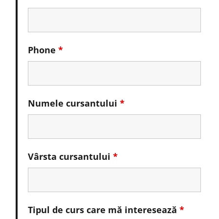
Phone
*
Numele cursantului
*
Vârsta cursantului
*
Tipul de curs care mă interesează
*