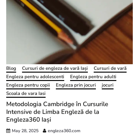
Blog
Cursuri de engleza de vară Iași
Cursuri de vară
Engleza pentru adolescenti
Engleza pentru adulti
Engleza pentru copii
Engleza prin jocuri
jocuri
Scoala de vara Iasi
Metodologia Cambridge în Cursurile
Intensive de Limba Engleză de la
Engleza360 Iași
May 28, 2025
engleza360.com