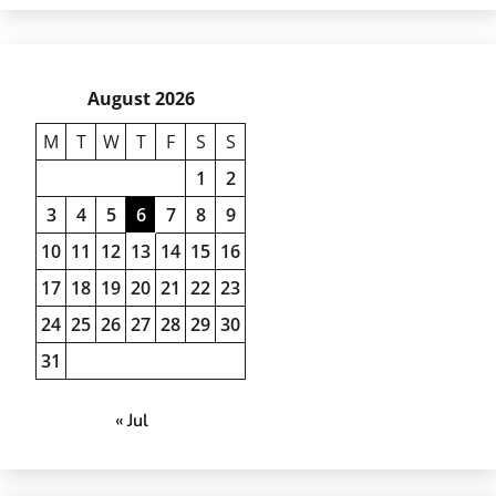
August 2026
M
T
W
T
F
S
S
1
2
3
4
5
6
7
8
9
10
11
12
13
14
15
16
17
18
19
20
21
22
23
24
25
26
27
28
29
30
31
« Jul