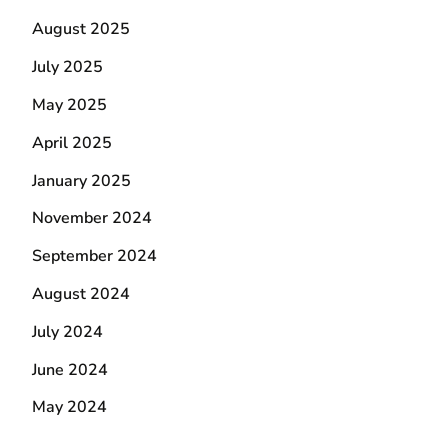
August 2025
July 2025
May 2025
April 2025
January 2025
November 2024
September 2024
August 2024
July 2024
June 2024
May 2024