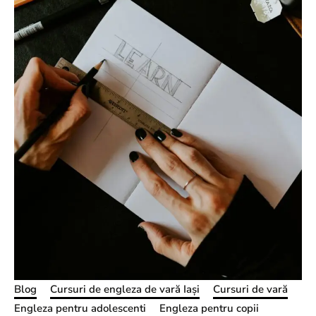
Blog
Cursuri de engleza de vară Iași
Cursuri de vară
Engleza pentru adolescenti
Engleza pentru copii