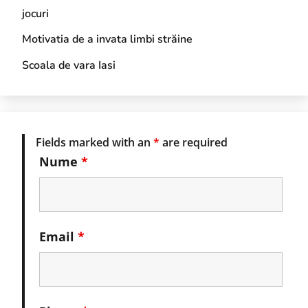
jocuri
Motivatia de a invata limbi străine
Scoala de vara Iasi
Fields marked with an
*
are required
Nume
*
Email
*