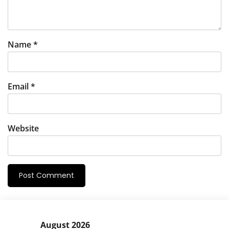
Name
*
Email
*
Website
August 2026