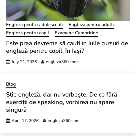
Engleza pentru adolescenti
Engleza pentru adulti
Engleza pentru copii
Examene Cambridge
Este prea devreme să cauți în iulie cursuri de
engleză pentru copil, în Iași?
July 21, 2026
engleza360.com
Blog
Știe engleză, dar nu vorbește. De ce fără
exerciții de speaking, vorbirea nu apare
singură
April 17, 2026
engleza360.com