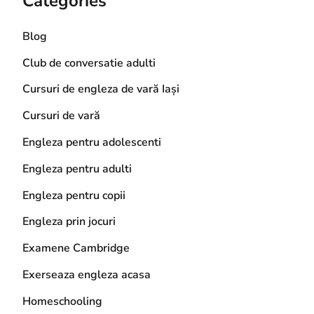
Categories
Blog
Club de conversatie adulti
Cursuri de engleza de vară Iași
Cursuri de vară
Engleza pentru adolescenti
Engleza pentru adulti
Engleza pentru copii
Engleza prin jocuri
Examene Cambridge
Exerseaza engleza acasa
Homeschooling