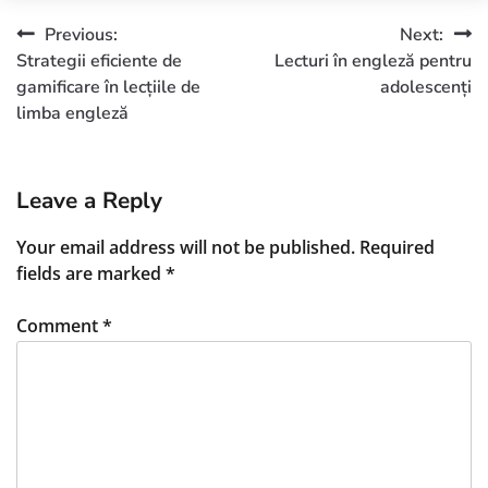
Previous:
Next:
Strategii eficiente de
Lecturi în engleză pentru
gamificare în lecțiile de
adolescenți
limba engleză
Leave a Reply
Your email address will not be published.
Required
fields are marked
*
Comment
*