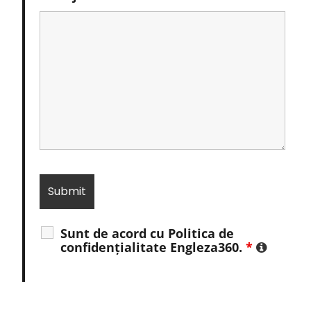
Sunt de acord cu Politica de
confidențialitate Engleza360.
*