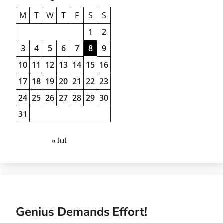
M
T
W
T
F
S
S
1
2
3
4
5
6
7
8
9
10
11
12
13
14
15
16
17
18
19
20
21
22
23
24
25
26
27
28
29
30
31
« Jul
Genius Demands Effort!