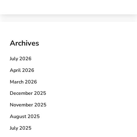
Archives
July 2026
April 2026
March 2026
December 2025
November 2025
August 2025
July 2025