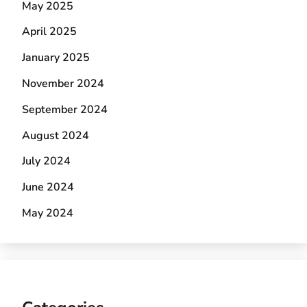
May 2025
April 2025
January 2025
November 2024
September 2024
August 2024
July 2024
June 2024
May 2024