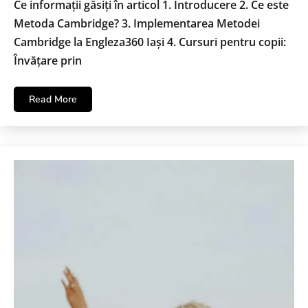
Ce informații găsiți în articol 1. Introducere 2. Ce este
Metoda Cambridge? 3. Implementarea Metodei
Cambridge la Engleza360 Iași 4. Cursuri pentru copii:
Învățare prin
Read More