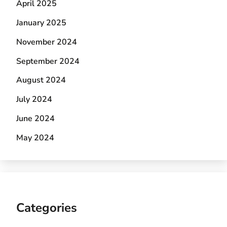
April 2025
January 2025
November 2024
September 2024
August 2024
July 2024
June 2024
May 2024
Categories