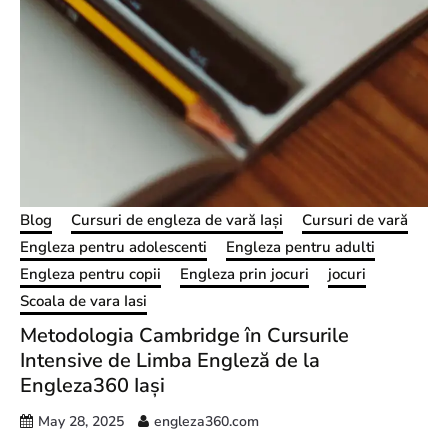
Blog
Cursuri de engleza de vară Iași
Cursuri de vară
Engleza pentru adolescenti
Engleza pentru adulti
Engleza pentru copii
Engleza prin jocuri
jocuri
Scoala de vara Iasi
Metodologia Cambridge în Cursurile
Intensive de Limba Engleză de la
Engleza360 Iași
May 28, 2025
engleza360.com