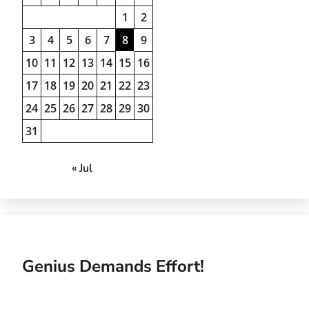
1
2
3
4
5
6
7
8
9
10
11
12
13
14
15
16
17
18
19
20
21
22
23
24
25
26
27
28
29
30
31
« Jul
Genius Demands Effort!