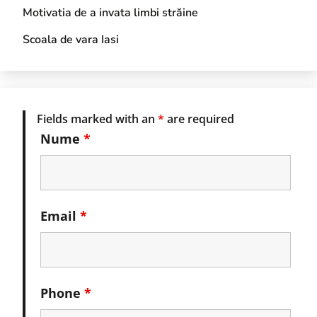
Motivatia de a invata limbi străine
Scoala de vara Iasi
Fields marked with an
*
are required
Nume
*
Email
*
Phone
*