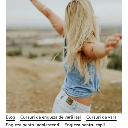
Blog
Cursuri de engleza de vară Iași
Cursuri de vară
Engleza pentru adolescenti
Engleza pentru copii