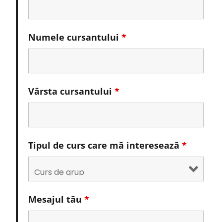
Numele cursantului
*
Vârsta cursantului
*
Tipul de curs care mă interesează
*
Mesajul tău
*