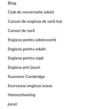
Blog
Club de conversatie adulti
Cursuri de engleza de vară Iași
Cursuri de vară
Engleza pentru adolescenti
Engleza pentru adulti
Engleza pentru copii
Engleza prin jocuri
Examene Cambridge
Exerseaza engleza acasa
Homeschooling
jocuri