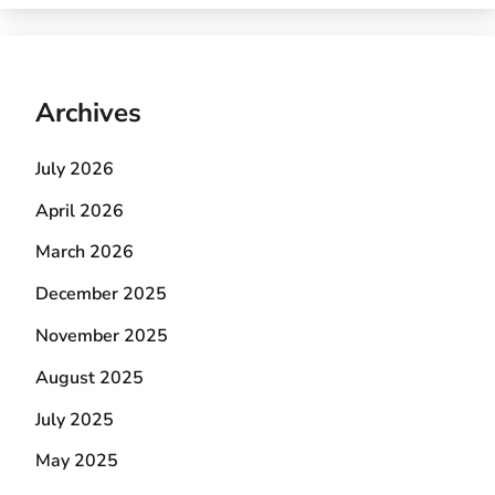
Archives
July 2026
April 2026
March 2026
December 2025
November 2025
August 2025
July 2025
May 2025