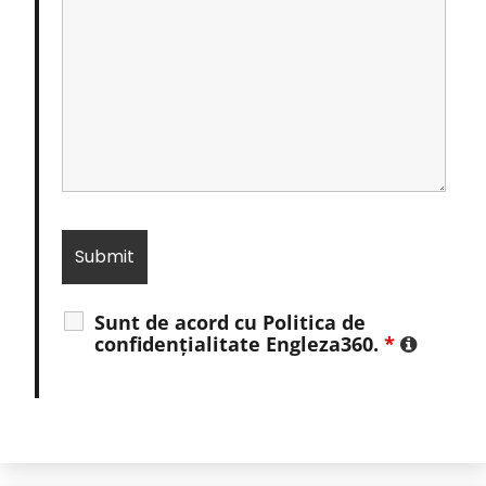
Sunt de acord cu Politica de
confidențialitate Engleza360.
*