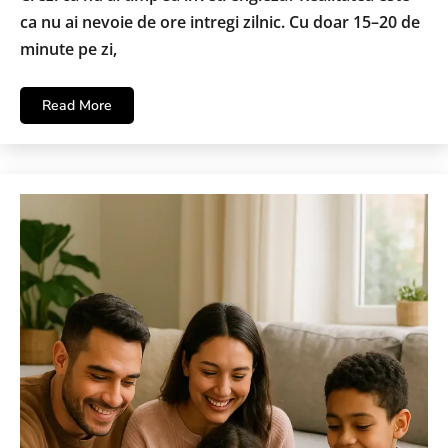
ca nu ai nevoie de ore intregi zilnic. Cu doar 15–20 de
minute pe zi,
Read More