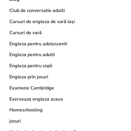
Club de conversatie adulti
Cursuri de engleza de vară Iași
Cursuri de vară
Engleza pentru adolescenti
Engleza pentru adulti
Engleza pentru copii
Engleza prin jocuri
Examene Cambridge
Exerseaza engleza acasa
Homeschooling
jocuri