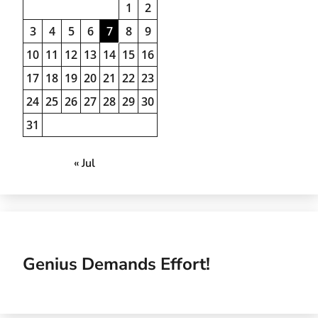
1
2
3
4
5
6
7
8
9
10
11
12
13
14
15
16
17
18
19
20
21
22
23
24
25
26
27
28
29
30
31
« Jul
Genius Demands Effort!