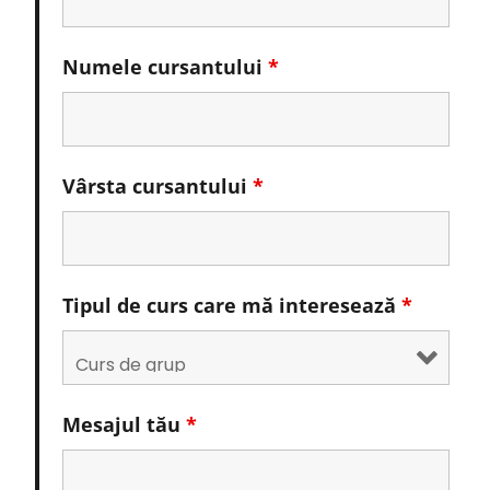
Numele cursantului
*
Vârsta cursantului
*
Tipul de curs care mă interesează
*
Mesajul tău
*