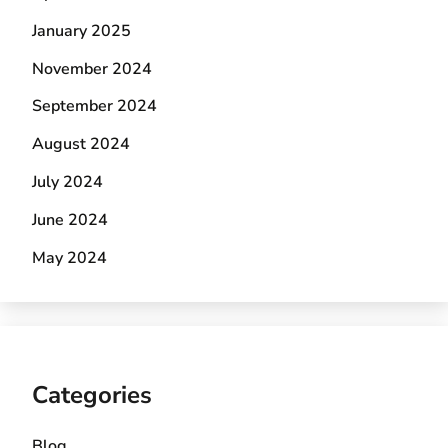
January 2025
November 2024
September 2024
August 2024
July 2024
June 2024
May 2024
Categories
Blog