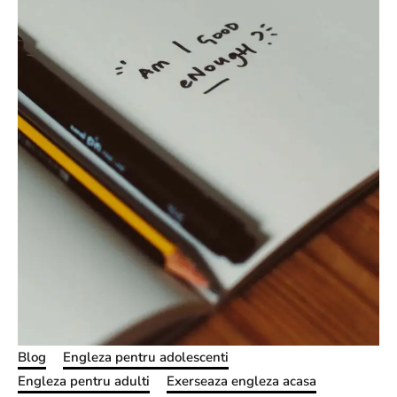
Blog
Engleza pentru adolescenti
Engleza pentru adulti
Exerseaza engleza acasa