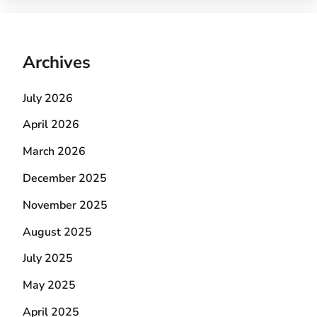
Archives
July 2026
April 2026
March 2026
December 2025
November 2025
August 2025
July 2025
May 2025
April 2025