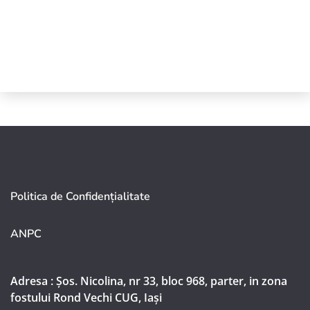
Politica de Confidențialitate
ANPC
Adresa : Șos. Nicolina, nr 33, bloc 968, parter, in zona
fostului Rond Vechi CUG, Iași