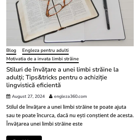
Blog
Engleza pentru adulti
Motivatia de a invata limbi străine
Stiluri de învățare a unei limbi străine la
adulți; Tips&tricks pentru o achiziție
lingvistică eficientă
August 27, 2024
engleza360.com
Stilul de învățare a unei limbi străine te poate ajuta
sau te poate încurca, dacă nu ești conștient de acesta.
Învățarea unei limbi străine este