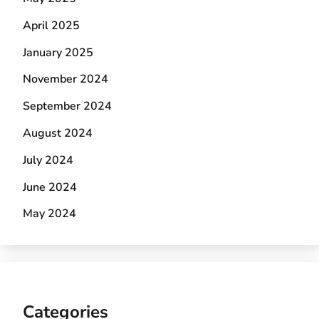
April 2025
January 2025
November 2024
September 2024
August 2024
July 2024
June 2024
May 2024
Categories