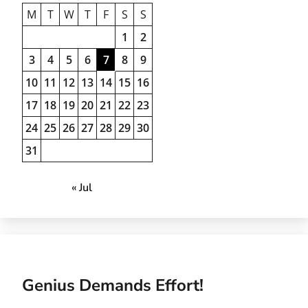
M
T
W
T
F
S
S
1
2
3
4
5
6
7
8
9
10
11
12
13
14
15
16
17
18
19
20
21
22
23
24
25
26
27
28
29
30
31
« Jul
Genius Demands Effort!