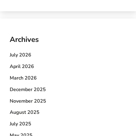
Archives
July 2026
April 2026
March 2026
December 2025
November 2025
August 2025
July 2025
May 2025