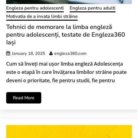
Engleza pentru adolescenti
Engleza pentru adulti
Motivatia de a invata limbi străine
Tehnici de memorare la limba engleză
pentru adolescenți, testate de Engleza360
Iași
January 18, 2025
engleza360.com
Cum să înveți mai ușor limba engleză Adolescența
este o etapă în care învățarea limbilor străine poate
deveni o prioritate, fie pentru studii, fie pentru
Read More