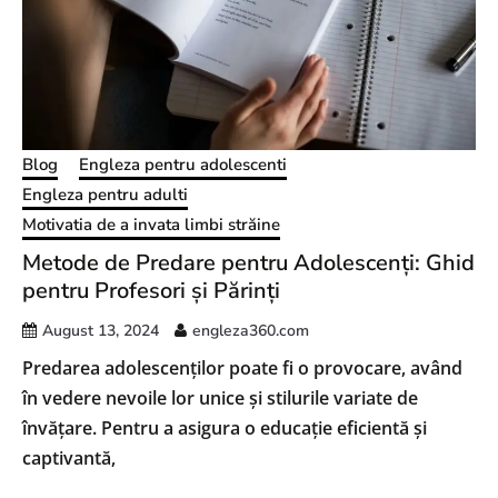
Blog
Engleza pentru adolescenti
Engleza pentru adulti
Motivatia de a invata limbi străine
Metode de Predare pentru Adolescenți: Ghid
pentru Profesori și Părinți
August 13, 2024
engleza360.com
Predarea adolescenților poate fi o provocare, având
în vedere nevoile lor unice și stilurile variate de
învățare. Pentru a asigura o educație eficientă și
captivantă,