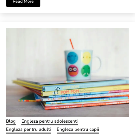
Read More
Blog
Engleza pentru adolescenti
Engleza pentru adulti
Engleza pentru copii