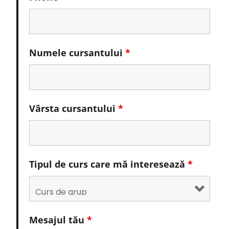
Numele cursantului
*
Vârsta cursantului
*
Tipul de curs care mă interesează
*
Mesajul tău
*