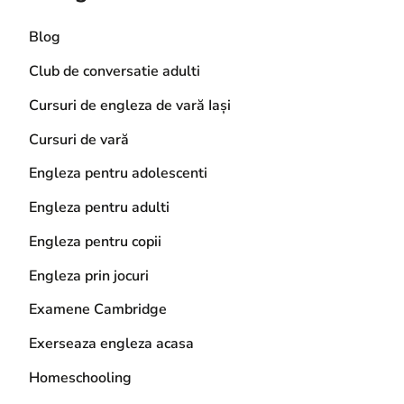
Blog
Club de conversatie adulti
Cursuri de engleza de vară Iași
Cursuri de vară
Engleza pentru adolescenti
Engleza pentru adulti
Engleza pentru copii
Engleza prin jocuri
Examene Cambridge
Exerseaza engleza acasa
Homeschooling