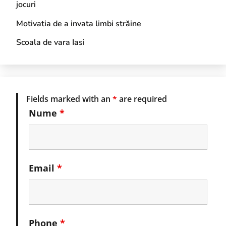
jocuri
Motivatia de a invata limbi străine
Scoala de vara Iasi
Fields marked with an
*
are required
Nume
*
Email
*
Phone
*