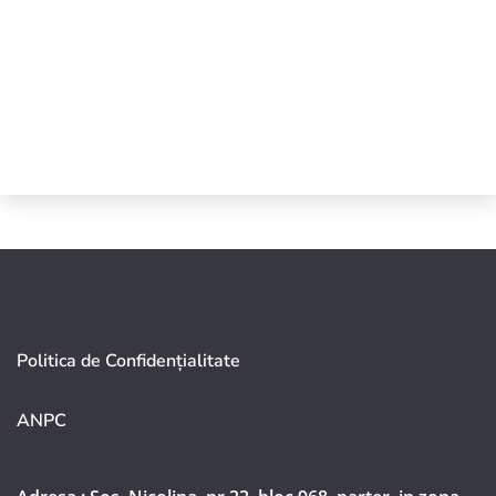
Politica de Confidențialitate
ANPC