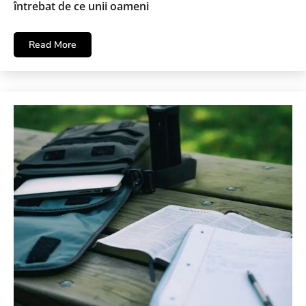
întrebat de ce unii oameni
Read More