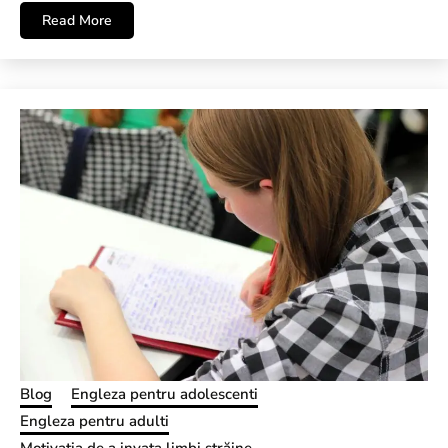
Read More
Blog
Engleza pentru adolescenti
Engleza pentru adulti