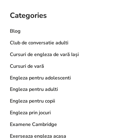
Categories
Blog
Club de conversatie adulti
Cursuri de engleza de vară Iași
Cursuri de vară
Engleza pentru adolescenti
Engleza pentru adulti
Engleza pentru copii
Engleza prin jocuri
Examene Cambridge
Exerseaza engleza acasa