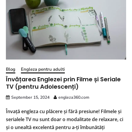
Blog
Engleza pentru adulti
Învățarea Englezei prin Filme și Seriale
TV (pentru Adolescenți)
September 15, 2024
engleza360.com
Învață engleza cu plăcere și fără presiune! Filmele și
serialele TV nu sunt doar o modalitate de relaxare, ci
și o unealtă excelentă pentru a-ți îmbunătăți