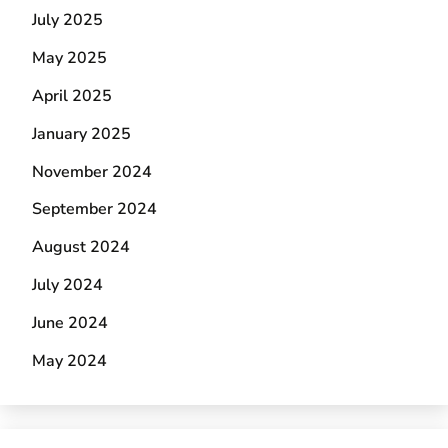
July 2025
May 2025
April 2025
January 2025
November 2024
September 2024
August 2024
July 2024
June 2024
May 2024