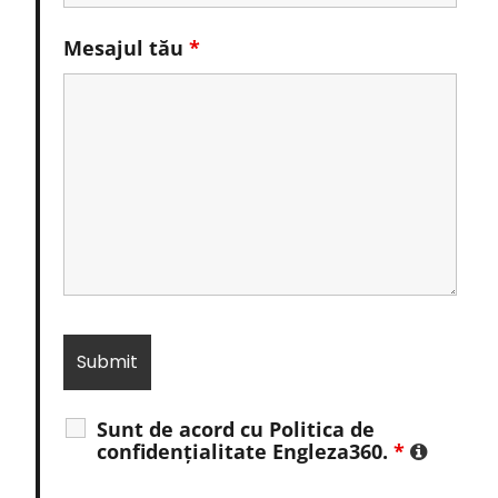
Mesajul tău
*
Sunt de acord cu Politica de
confidențialitate Engleza360.
*