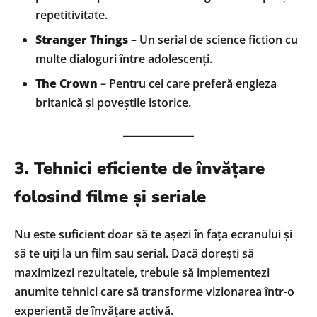
repetitivitate.
Stranger Things
– Un serial de science fiction cu
multe dialoguri între adolescenți.
The Crown
– Pentru cei care preferă engleza
britanică și poveștile istorice.
3. Tehnici eficiente de învățare
folosind filme și seriale
Nu este suficient doar să te așezi în fața ecranului și
să te uiți la un film sau serial. Dacă dorești să
maximizezi rezultatele, trebuie să implementezi
anumite tehnici care să transforme vizionarea într-o
experiență de învățare activă.