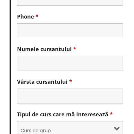
Phone
*
Numele cursantului
*
Vârsta cursantului
*
Tipul de curs care mă interesează
*