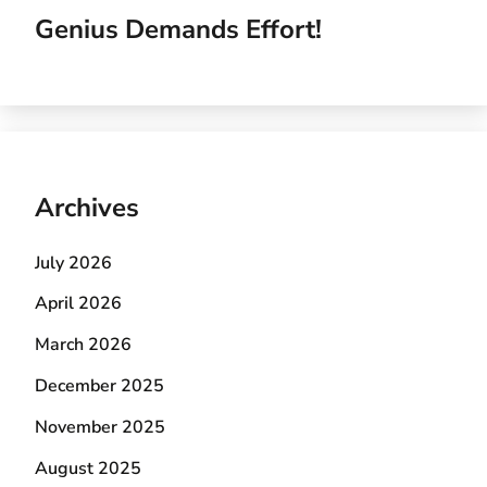
Genius Demands Effort!
Archives
July 2026
April 2026
March 2026
December 2025
November 2025
August 2025