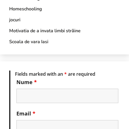
Homeschooling
jocuri
Motivatia de a invata limbi străine
Scoala de vara Iasi
Fields marked with an
*
are required
Nume
*
Email
*