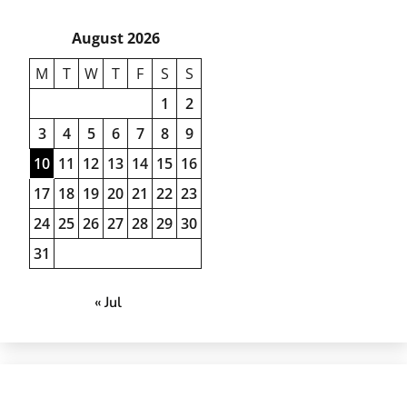
August 2026
M
T
W
T
F
S
S
1
2
3
4
5
6
7
8
9
10
11
12
13
14
15
16
17
18
19
20
21
22
23
24
25
26
27
28
29
30
31
« Jul