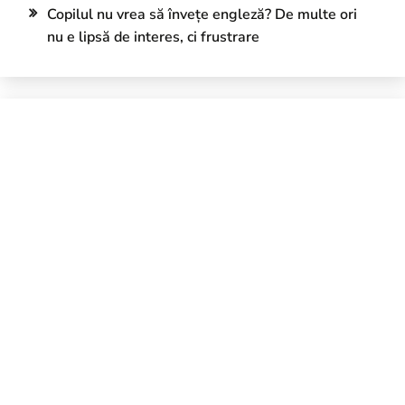
Copilul nu vrea să învețe engleză? De multe ori
nu e lipsă de interes, ci frustrare