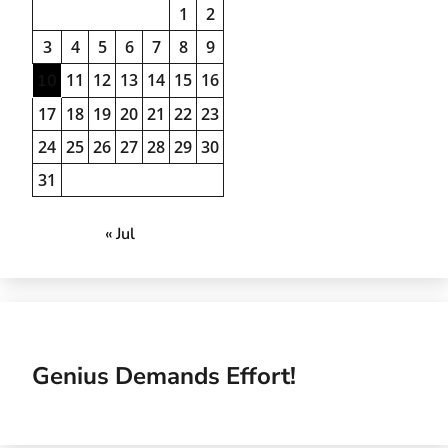
1
2
3
4
5
6
7
8
9
11
12
13
14
15
16
10
17
18
19
20
21
22
23
24
25
26
27
28
29
30
31
« Jul
Genius Demands Effort!