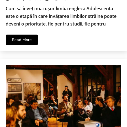
Cum să înveți mai ușor limba engleză Adolescența
este o etapă în care învățarea limbilor străine poate
deveni o prioritate, fie pentru studii, fie pentru
Read More