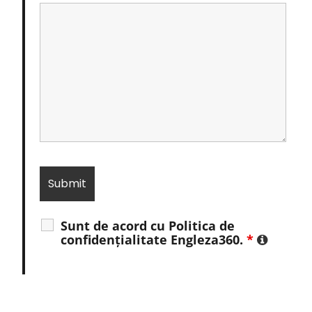
Sunt de acord cu Politica de
confidențialitate Engleza360.
*