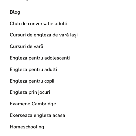
Blog
Club de conversatie adulti
Cursuri de engleza de vară Iași
Cursuri de vară
Engleza pentru adolescenti
Engleza pentru adulti
Engleza pentru copii
Engleza prin jocuri
Examene Cambridge
Exerseaza engleza acasa
Homeschooling