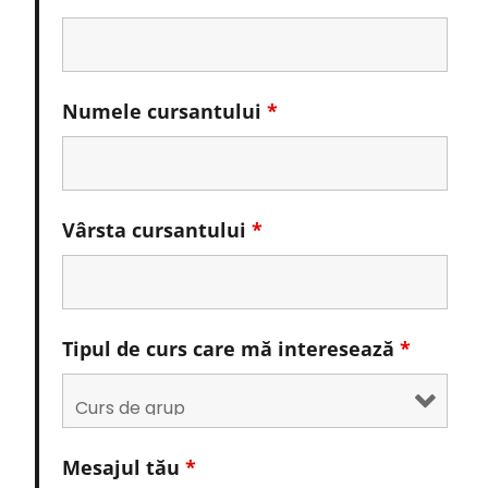
Numele cursantului
*
Vârsta cursantului
*
Tipul de curs care mă interesează
*
Mesajul tău
*