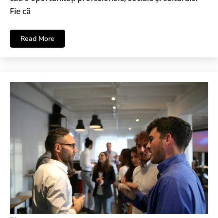
Fie că
Read More