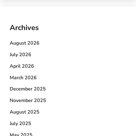
Archives
August 2026
July 2026
April 2026
March 2026
December 2025
November 2025
August 2025
July 2025
May 2025