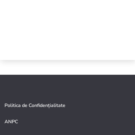
Politica de Confidențialitate
ANPC