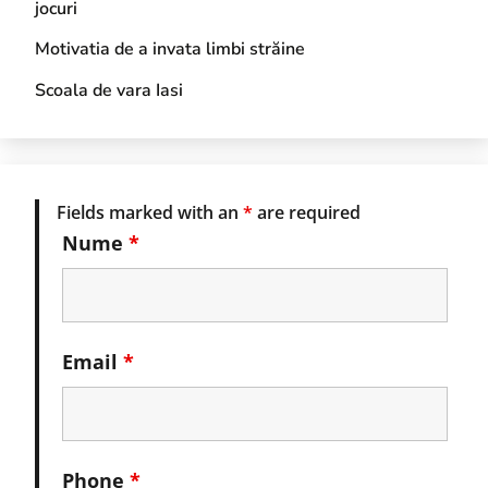
jocuri
Motivatia de a invata limbi străine
Scoala de vara Iasi
Fields marked with an
*
are required
Nume
*
Email
*
Phone
*