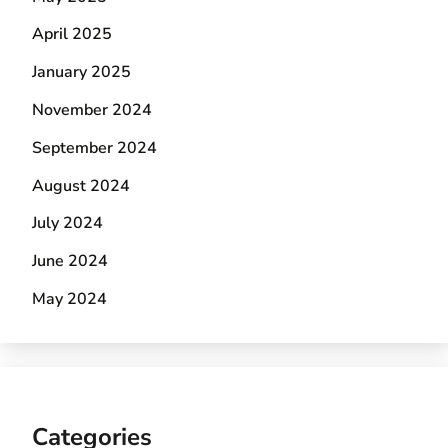
April 2025
January 2025
November 2024
September 2024
August 2024
July 2024
June 2024
May 2024
Categories