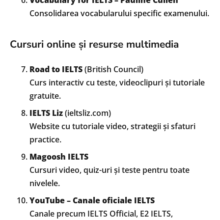
Consolidarea vocabularului specific examenului.
Cursuri online și resurse multimedia
Road to IELTS
(British Council)
Curs interactiv cu teste, videoclipuri și tutoriale
gratuite.
IELTS Liz
(ieltsliz.com)
Website cu tutoriale video, strategii și sfaturi
practice.
Magoosh IELTS
Cursuri video, quiz-uri și teste pentru toate
nivelele.
YouTube – Canale oficiale IELTS
Canale precum IELTS Official, E2 IELTS,