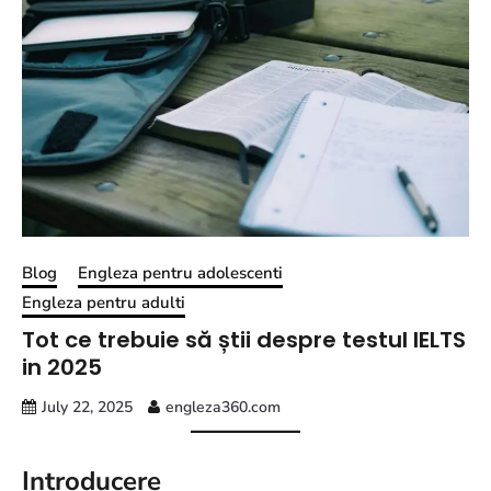
Blog
Engleza pentru adolescenti
Engleza pentru adulti
Tot ce trebuie să știi despre testul IELTS
in 2025
July 22, 2025
engleza360.com
Introducere