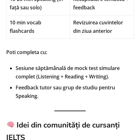
față sau solo)
feedback
10 min vocab
Revizuirea cuvintelor
flashcards
din ziua anterior
Poti completa cu:
Sesiune săptămânală de mock test simulare
complet (Listening + Reading + Writing).
Feedback tutor sau grup de studiu pentru
Speaking.
Idei din comunități de cursanți
IELTS