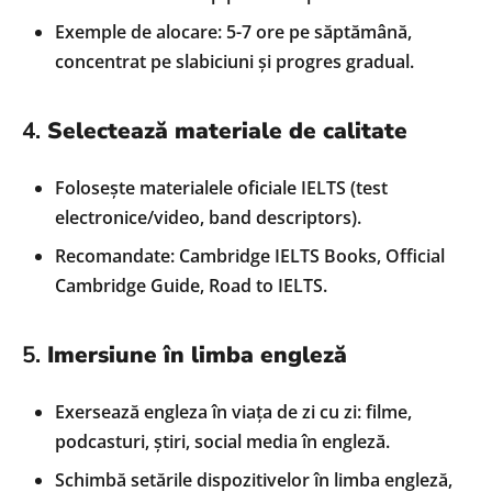
Exemple de alocare: 5-7 ore pe săptămână,
concentrat pe slabiciuni și progres gradual.
4.
Selectează materiale de calitate
Folosește materialele oficiale IELTS (test
electronice/video, band descriptors).
Recomandate: Cambridge IELTS Books, Official
Cambridge Guide, Road to IELTS.
5.
Imersiune în limba engleză
Exersează engleza în viața de zi cu zi: filme,
podcasturi, știri, social media în engleză.
Schimbă setările dispozitivelor în limba engleză,