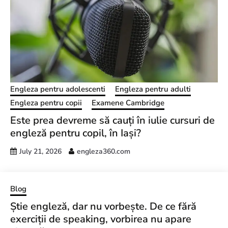
Engleza pentru adolescenti
Engleza pentru adulti
Engleza pentru copii
Examene Cambridge
Este prea devreme să cauți în iulie cursuri de
engleză pentru copil, în Iași?
July 21, 2026
engleza360.com
Blog
Știe engleză, dar nu vorbește. De ce fără
exerciții de speaking, vorbirea nu apare