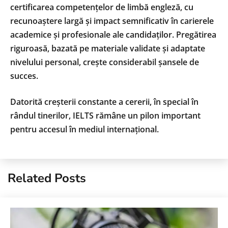
certificarea competențelor de limbă engleză, cu
recunoaștere largă și impact semnificativ în carierele
academice și profesionale ale candidaților. Pregătirea
riguroasă, bazată pe materiale validate și adaptate
nivelului personal, crește considerabil șansele de
succes.
Datorită creșterii constante a cererii, în special în
rândul tinerilor, IELTS rămâne un pilon important
pentru accesul în mediul internațional.
Related Posts