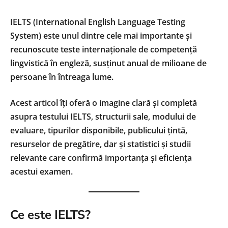
IELTS (International English Language Testing
System) este unul dintre cele mai importante și
recunoscute teste internaționale de competență
lingvistică în engleză, susținut anual de milioane de
persoane în întreaga lume.
Acest articol îți oferă o imagine clară și completă
asupra testului IELTS, structurii sale, modului de
evaluare, tipurilor disponibile, publicului țintă,
resurselor de pregătire, dar și statistici și studii
relevante care confirmă importanța și eficiența
acestui examen.
Ce este IELTS?