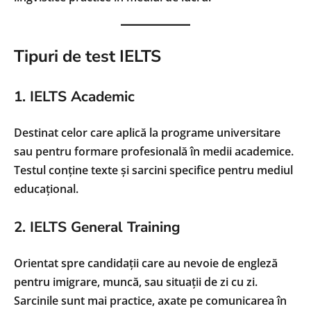
Tipuri de test IELTS
1. IELTS Academic
Destinat celor care aplică la programe universitare
sau pentru formare profesională în medii academice.
Testul conține texte și sarcini specifice pentru mediul
educațional.
2. IELTS General Training
Orientat spre candidații care au nevoie de engleză
pentru imigrare, muncă, sau situații de zi cu zi.
Sarcinile sunt mai practice, axate pe comunicarea în