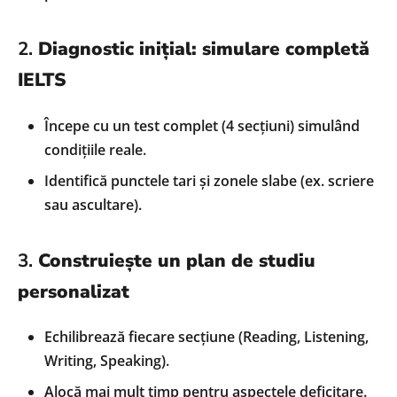
2.
Diagnostic inițial: simulare completă
IELTS
Începe cu un test complet (4 secțiuni) simulând
condițiile reale.
Identifică punctele tari și zonele slabe (ex. scriere
sau ascultare).
3.
Construiește un plan de studiu
personalizat
Echilibrează fiecare secțiune (Reading, Listening,
Writing, Speaking).
Alocă mai mult timp pentru aspectele deficitare.