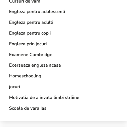
Cursuri de vară
Engleza pentru adolescenti
Engleza pentru adulti
Engleza pentru copii
Engleza prin jocuri
Examene Cambridge
Exerseaza engleza acasa
Homeschooling
jocuri
Motivatia de a invata limbi străine
Scoala de vara Iasi