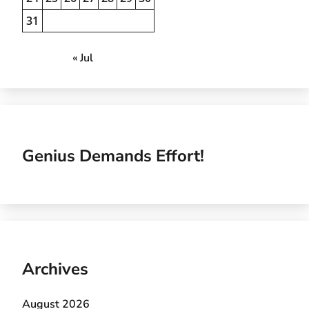
31
« Jul
Genius Demands Effort!
Archives
August 2026