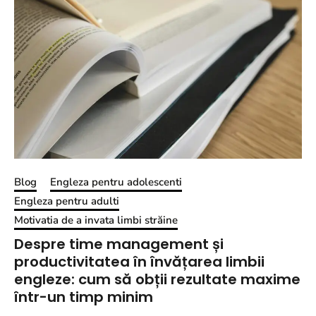
Blog
Engleza pentru adolescenti
Engleza pentru adulti
Motivatia de a invata limbi străine
Despre time management și
productivitatea în învățarea limbii
engleze: cum să obții rezultate maxime
într-un timp minim