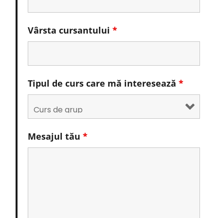
Vârsta cursantului
*
Tipul de curs care mă interesează
*
Mesajul tău
*