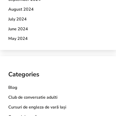
August 2024
July 2024
June 2024
May 2024
Categories
Blog
Club de conversatie adulti
Cursuri de engleza de vară Iași