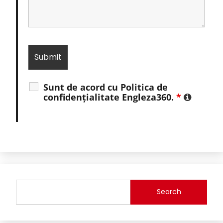
Sunt de acord cu Politica de
confidențialitate Engleza360.
*
Search