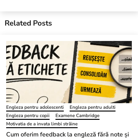
Related Posts
Engleza pentru adolescenti
Engleza pentru adulti
Engleza pentru copii
Examene Cambridge
Motivatia de a invata limbi străine
Cum oferim feedback la engleză fără note și