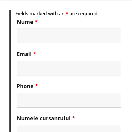
Fields marked with an
*
are required
Nume
*
Email
*
Phone
*
Numele cursantului
*