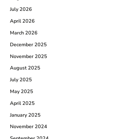
July 2026
April 2026
March 2026
December 2025
November 2025
August 2025
July 2025
May 2025
April 2025
January 2025
November 2024
September 2024