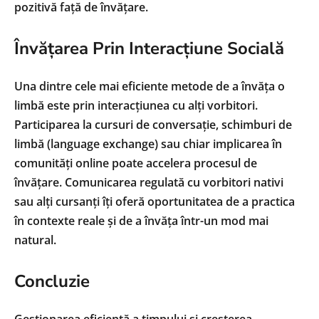
pozitivă față de învățare.
Învățarea Prin Interacțiune Socială
Una dintre cele mai eficiente metode de a învăța o
limbă este prin interacțiunea cu alți vorbitori.
Participarea la cursuri de conversație, schimburi de
limbă (language exchange) sau chiar implicarea în
comunități online poate accelera procesul de
învățare. Comunicarea regulată cu vorbitori nativi
sau alți cursanți îți oferă oportunitatea de a practica
în contexte reale și de a învăța într-un mod mai
natural.
Concluzie