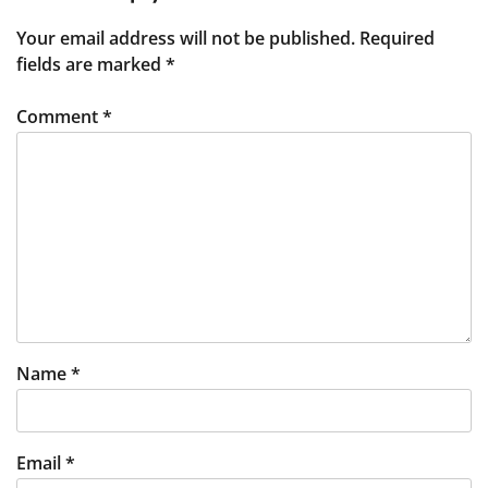
Your email address will not be published.
Required
fields are marked
*
Comment
*
Name
*
Email
*