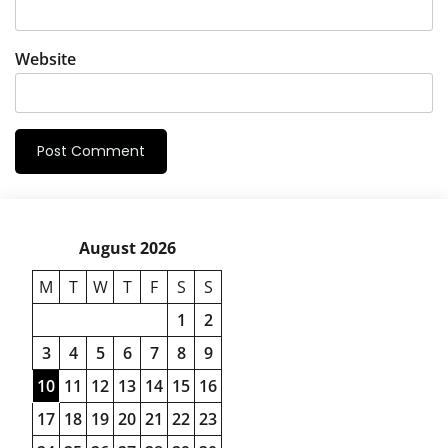
Website
August 2026
M
T
W
T
F
S
S
1
2
3
4
5
6
7
8
9
10
11
12
13
14
15
16
17
18
19
20
21
22
23