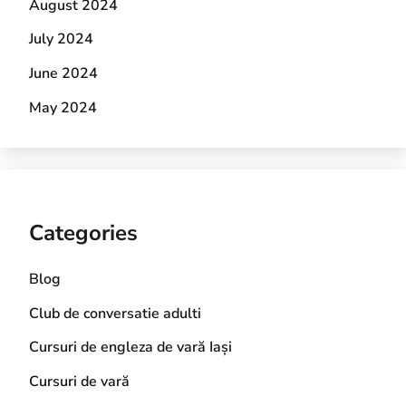
August 2024
July 2024
June 2024
May 2024
Categories
Blog
Club de conversatie adulti
Cursuri de engleza de vară Iași
Cursuri de vară