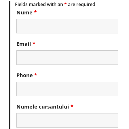
Fields marked with an
*
are required
Nume
*
Email
*
Phone
*
Numele cursantului
*