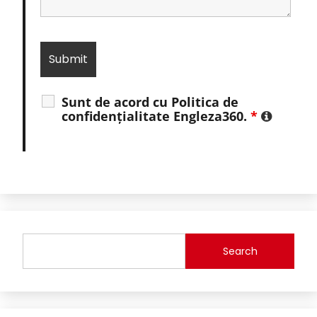
Sunt de acord cu Politica de
confidențialitate Engleza360.
*
Search