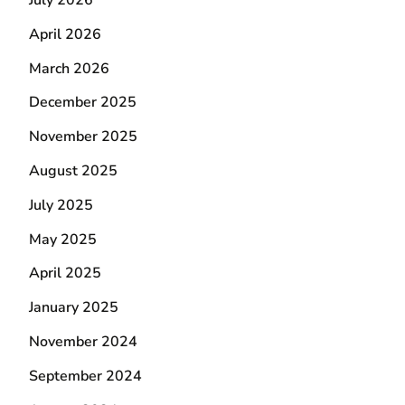
April 2026
March 2026
December 2025
November 2025
August 2025
July 2025
May 2025
April 2025
January 2025
November 2024
September 2024