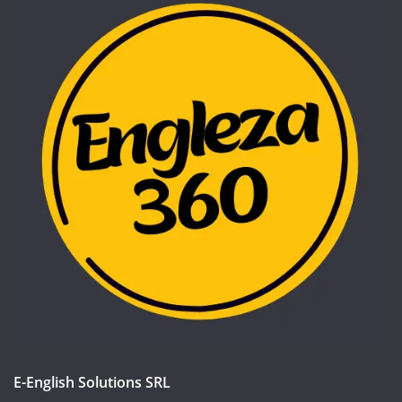
E-English Solutions SRL