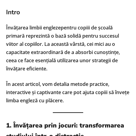
Intro
Învățarea limbii englezepentru copiii de școală
primară reprezintă o bază solidă pentru succesul
viitor al copiilor. La această vârstă, cei mici au o
capacitate extraordinară de a absorbi cunoștințe,
ceea ce face esențială utilizarea unor strategii de
învățare eficiente.
În acest articol, vom detalia metode practice,
interactive și captivante care pot ajuta copiii să învețe
limba engleză cu plăcere.
1. Învățarea prin jocuri: transformarea