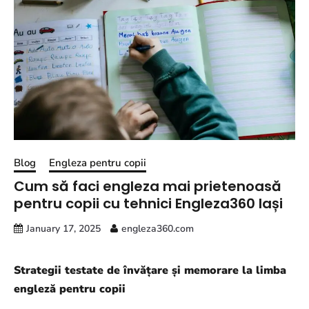
Blog
Engleza pentru copii
Cum să faci engleza mai prietenoasă
pentru copii cu tehnici Engleza360 Iași
January 17, 2025
engleza360.com
Strategii testate de învățare și memorare la limba
engleză pentru copii