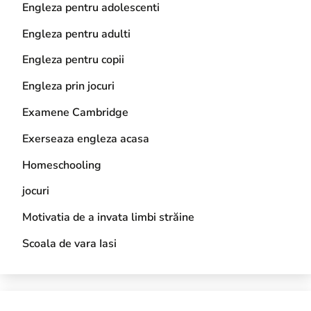
Engleza pentru adolescenti
Engleza pentru adulti
Engleza pentru copii
Engleza prin jocuri
Examene Cambridge
Exerseaza engleza acasa
Homeschooling
jocuri
Motivatia de a invata limbi străine
Scoala de vara Iasi