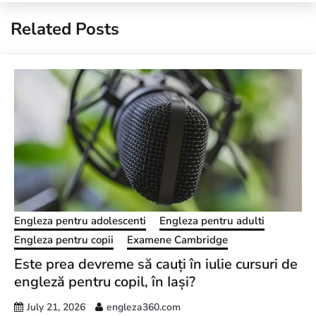
Related Posts
Engleza pentru adolescenti
Engleza pentru adulti
Engleza pentru copii
Examene Cambridge
Este prea devreme să cauți în iulie cursuri de
engleză pentru copil, în Iași?
July 21, 2026
engleza360.com