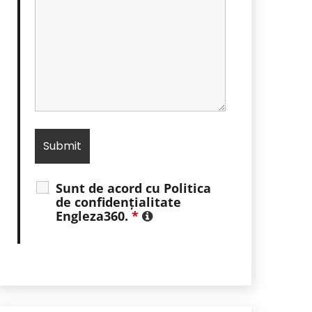
Sunt de acord cu Politica
de confidențialitate
Engleza360.
*