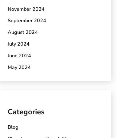
November 2024
September 2024
August 2024
July 2024
June 2024
May 2024
Categories
Blog