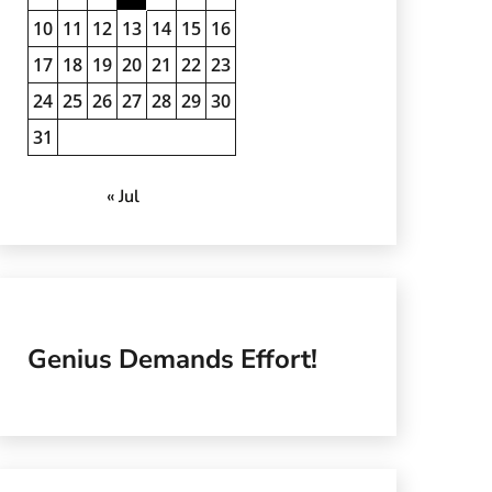
10
11
12
13
14
15
16
17
18
19
20
21
22
23
24
25
26
27
28
29
30
31
« Jul
Genius Demands Effort!