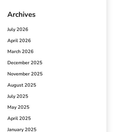
Archives
July 2026
April 2026
March 2026
December 2025
November 2025
August 2025
July 2025
May 2025
April 2025
January 2025