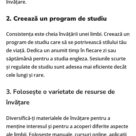
învățare.
2. Creează un program de studiu
Consistența este cheia învățării unei limbi. Creează un
program de studiu care să se potrivească stilului tău
de viață. Dedica un anumit timp în fiecare zi sau
săptămână pentru a studia engleza. Sesiunile scurte
și regulate de studiu sunt adesea mai eficiente decât
cele lungi și rare.
3. Folosește o varietate de resurse de
învățare
Diversifică-ți materialele de învățare pentru a
menține interesul și pentru a acoperi diferite aspecte
ale limbii. Folosește manuale, cursuri online, aplicații