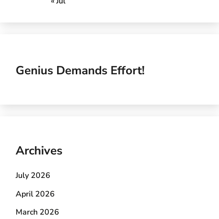
« Jul
Genius Demands Effort!
Archives
July 2026
April 2026
March 2026