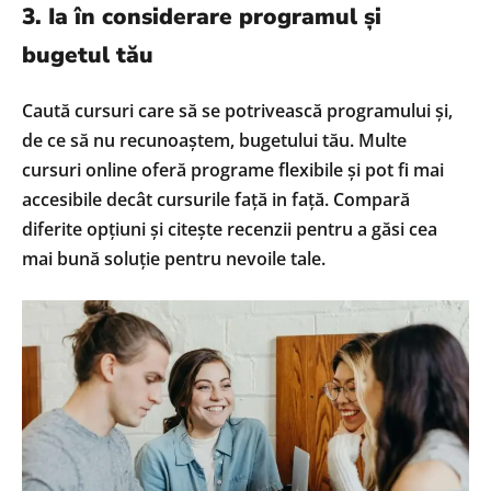
3. Ia în considerare programul și
bugetul tău
Caută cursuri care să se potrivească programului și,
de ce să nu recunoaștem, bugetului tău. Multe
cursuri online oferă programe flexibile și pot fi mai
accesibile decât cursurile față in față. Compară
diferite opțiuni și citește recenzii pentru a găsi cea
mai bună soluție pentru nevoile tale.