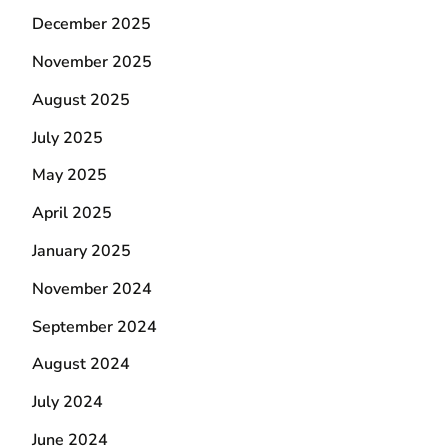
December 2025
November 2025
August 2025
July 2025
May 2025
April 2025
January 2025
November 2024
September 2024
August 2024
July 2024
June 2024