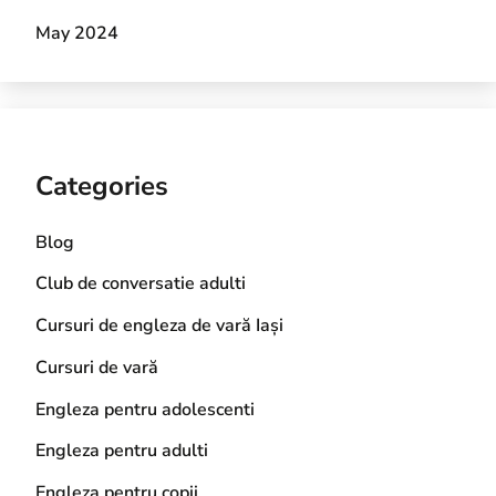
May 2024
Categories
Blog
Club de conversatie adulti
Cursuri de engleza de vară Iași
Cursuri de vară
Engleza pentru adolescenti
Engleza pentru adulti
Engleza pentru copii