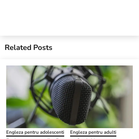
Related Posts
Engleza pentru adolescenti
Engleza pentru adulti