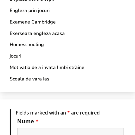
Engleza prin jocuri
Examene Cambridge
Exerseaza engleza acasa
Homeschooling
jocuri
Motivatia de a invata limbi străine
Scoala de vara Iasi
Fields marked with an
*
are required
Nume
*