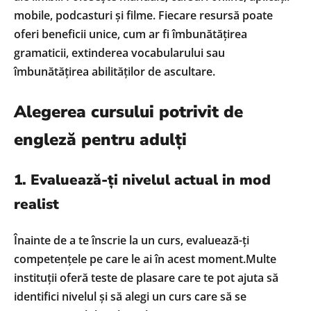
mobile, podcasturi și filme. Fiecare resursă poate
oferi beneficii unice, cum ar fi îmbunătățirea
gramaticii, extinderea vocabularului sau
îmbunătățirea abilităților de ascultare.
Alegerea cursului potrivit de
engleză pentru adulți
1. Evaluează-ți nivelul actual in mod
realist
Înainte de a te înscrie la un curs, evaluează-ți
competențele pe care le ai în acest moment.Multe
instituții oferă teste de plasare care te pot ajuta să
identifici nivelul și să alegi un curs care să se