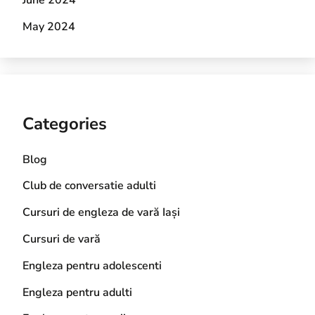
May 2024
Categories
Blog
Club de conversatie adulti
Cursuri de engleza de vară Iași
Cursuri de vară
Engleza pentru adolescenti
Engleza pentru adulti