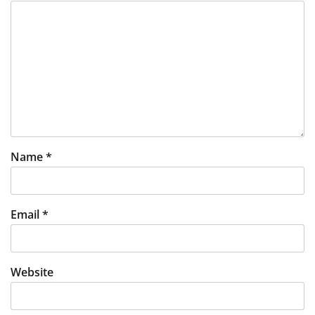
Name
*
Email
*
Website