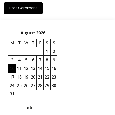
August 2026
M
T
W
T
F
S
S
1
2
3
4
5
6
7
8
9
11
12
13
14
15
16
10
17
18
19
20
21
22
23
24
25
26
27
28
29
30
31
« Jul