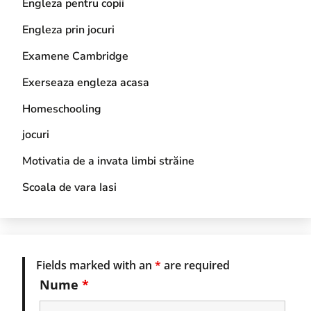
Engleza pentru copii
Engleza prin jocuri
Examene Cambridge
Exerseaza engleza acasa
Homeschooling
jocuri
Motivatia de a invata limbi străine
Scoala de vara Iasi
Fields marked with an
*
are required
Nume
*