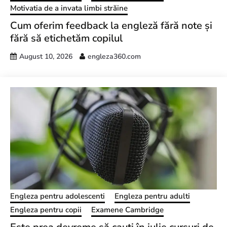
Motivatia de a invata limbi străine
Cum oferim feedback la engleză fără note și
fără să etichetăm copilul
August 10, 2026
engleza360.com
Engleza pentru adolescenti
Engleza pentru adulti
Engleza pentru copii
Examene Cambridge