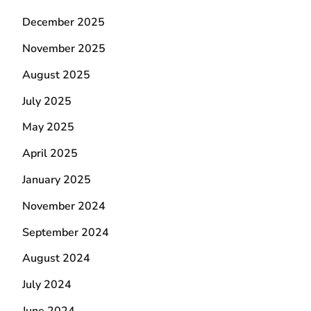
December 2025
November 2025
August 2025
July 2025
May 2025
April 2025
January 2025
November 2024
September 2024
August 2024
July 2024
June 2024