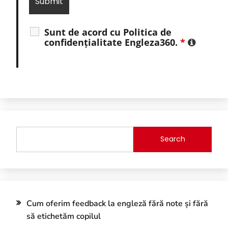
Sunt de acord cu Politica de
confidențialitate Engleza360.
*
Search
Cum oferim feedback la engleză fără note și fără
să etichetăm copilul