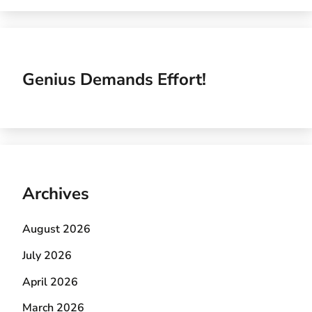
Genius Demands Effort!
Archives
August 2026
July 2026
April 2026
March 2026