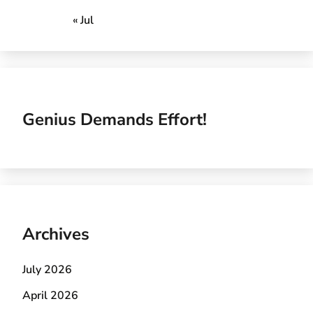
« Jul
Genius Demands Effort!
Archives
July 2026
April 2026