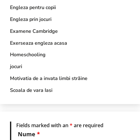
Engleza pentru copii
Engleza prin jocuri
Examene Cambridge
Exerseaza engleza acasa
Homeschooling
jocuri
Motivatia de a invata limbi străine
Scoala de vara Iasi
Fields marked with an
*
are required
Nume
*