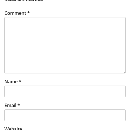
Comment
*
Name
*
Email
*
Website