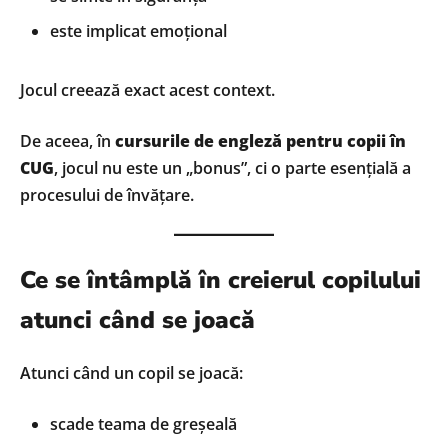
este implicat emoțional
Jocul creează exact acest context.
De aceea, în
cursurile de engleză pentru copii în
CUG
, jocul nu este un „bonus”, ci o parte esențială a
procesului de învățare.
Ce se întâmplă în creierul copilului
atunci când se joacă
Atunci când un copil se joacă:
scade teama de greșeală