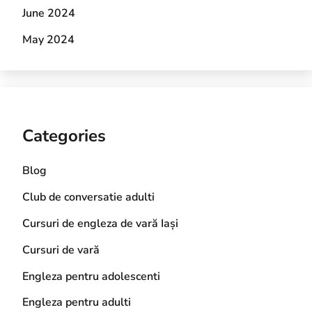
June 2024
May 2024
Categories
Blog
Club de conversatie adulti
Cursuri de engleza de vară Iași
Cursuri de vară
Engleza pentru adolescenti
Engleza pentru adulti