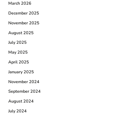
March 2026
December 2025
November 2025
August 2025
July 2025
May 2025
April 2025
January 2025
November 2024
September 2024
August 2024
July 2024