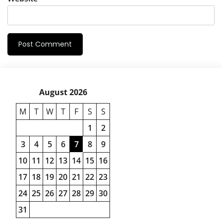
August 2026
M
T
W
T
F
S
S
1
2
3
4
5
6
7
8
9
10
11
12
13
14
15
16
17
18
19
20
21
22
23
24
25
26
27
28
29
30
31