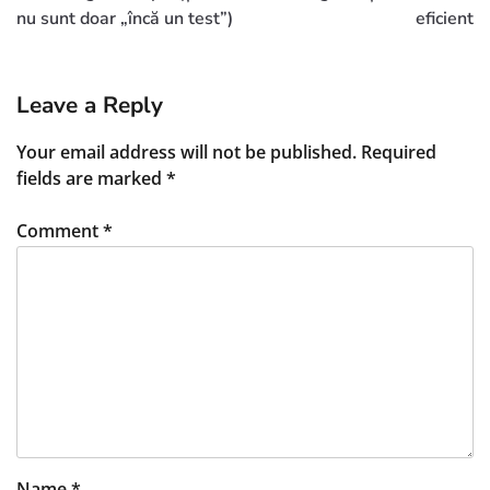
nu sunt doar „încă un test”)
eficient
Leave a Reply
Your email address will not be published.
Required
fields are marked
*
Comment
*
Name
*