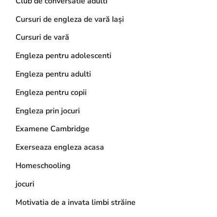
Club de conversatie adulti
Cursuri de engleza de vară Iași
Cursuri de vară
Engleza pentru adolescenti
Engleza pentru adulti
Engleza pentru copii
Engleza prin jocuri
Examene Cambridge
Exerseaza engleza acasa
Homeschooling
jocuri
Motivatia de a invata limbi străine