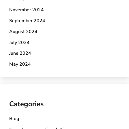
November 2024
September 2024
August 2024
July 2024
June 2024
May 2024
Categories
Blog