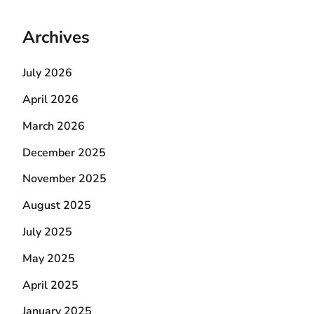
Archives
July 2026
April 2026
March 2026
December 2025
November 2025
August 2025
July 2025
May 2025
April 2025
January 2025