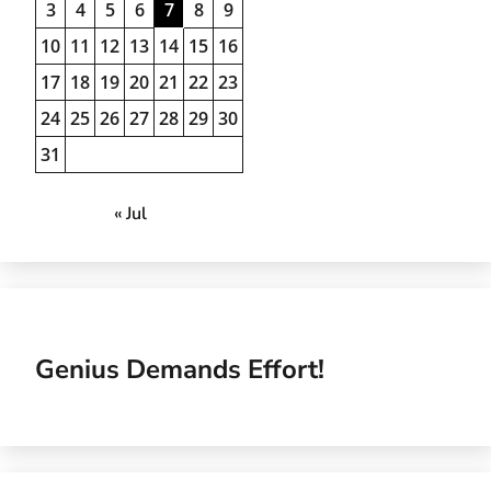
3
4
5
6
7
8
9
10
11
12
13
14
15
16
17
18
19
20
21
22
23
24
25
26
27
28
29
30
31
« Jul
Genius Demands Effort!