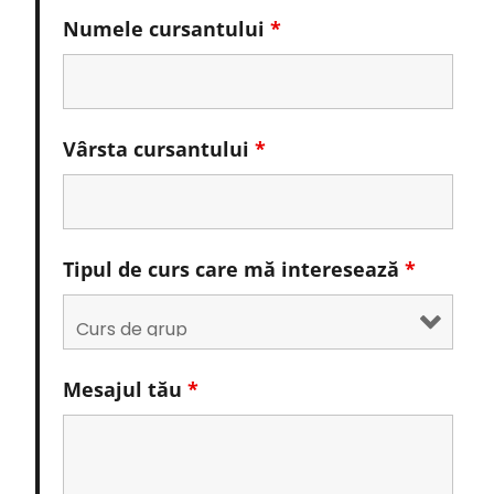
Numele cursantului
*
Vârsta cursantului
*
Tipul de curs care mă interesează
*
Mesajul tău
*