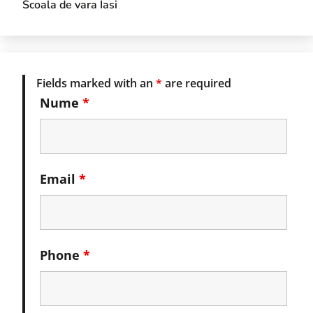
Scoala de vara Iasi
Fields marked with an
*
are required
Nume
*
Email
*
Phone
*