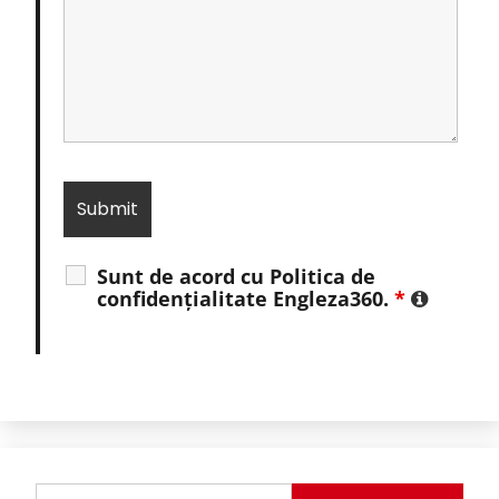
Sunt de acord cu Politica de
confidențialitate Engleza360.
*