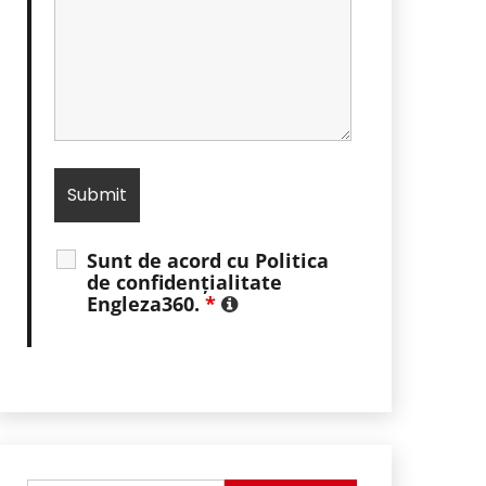
Sunt de acord cu Politica
de confidențialitate
Engleza360.
*