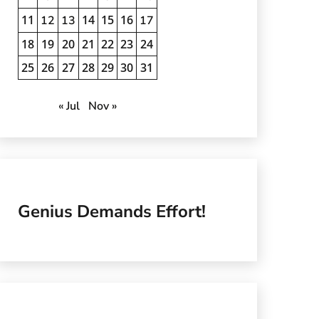
11
14
15
16
12
13
17
18
19
20
21
22
23
24
25
26
27
28
29
30
31
« Jul
Nov »
Genius Demands Effort!