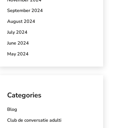
September 2024
August 2024
July 2024
June 2024
May 2024
Categories
Blog
Club de conversatie adulti