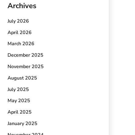
Archives
July 2026
April 2026
March 2026
December 2025
November 2025
August 2025
July 2025
May 2025
April 2025
January 2025
November 2024