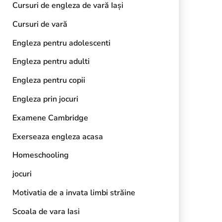
Cursuri de engleza de vară Iași
Cursuri de vară
Engleza pentru adolescenti
Engleza pentru adulti
Engleza pentru copii
Engleza prin jocuri
Examene Cambridge
Exerseaza engleza acasa
Homeschooling
jocuri
Motivatia de a invata limbi străine
Scoala de vara Iasi