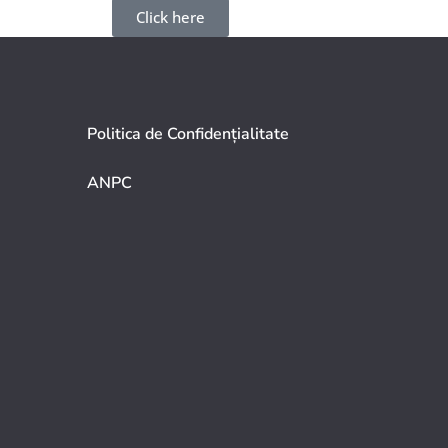
Click here
Politica de Confidențialitate
ANPC