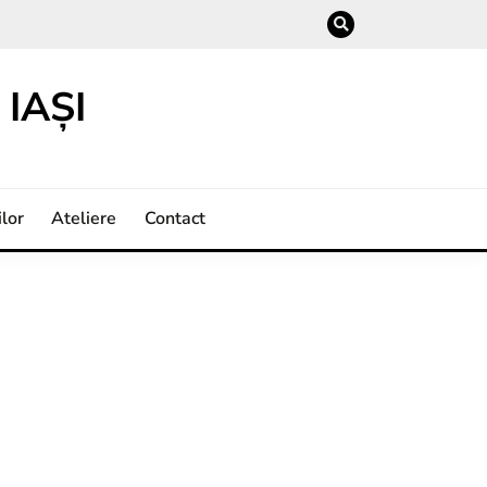
IAȘI
lor
Ateliere
Contact