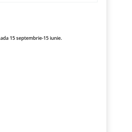
ioada 15 septembrie-15 iunie.