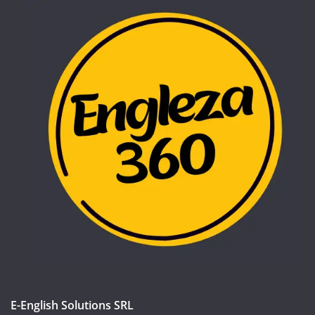
E-English Solutions SRL